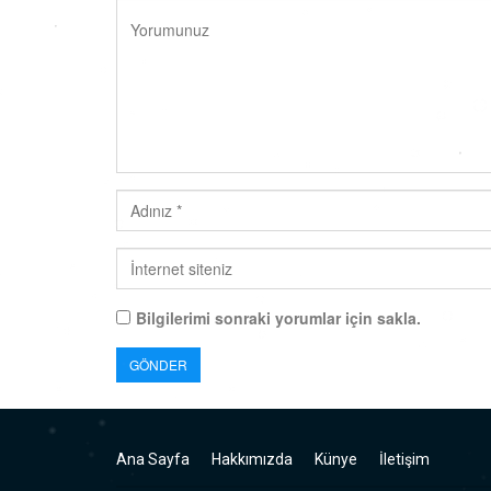
Bilgilerimi sonraki yorumlar için sakla.
Ana Sayfa
Hakkımızda
Künye
İletişim