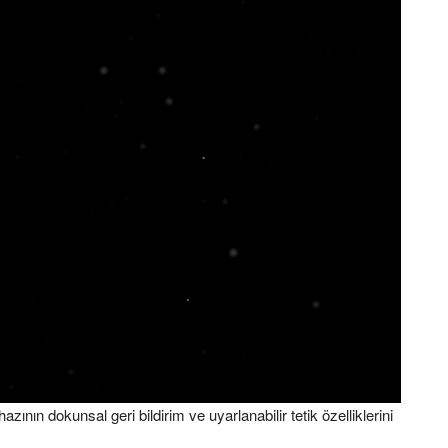
ının dokunsal geri bildirim ve uyarlanabilir tetik özelliklerini