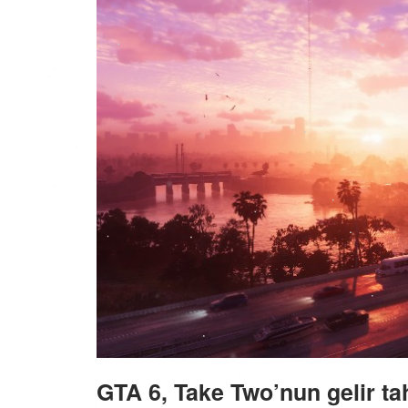
GTA 6, Take Two’nun gelir ta