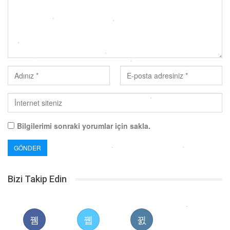
Bilgilerimi sonraki yorumlar için sakla.
Bizi Takip Edin