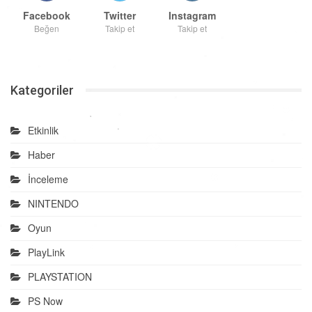
Facebook
Twitter
Instagram
Beğen
Takip et
Takip et
Kategoriler
Etkinlik
Haber
İnceleme
NINTENDO
Oyun
PlayLink
PLAYSTATION
PS Now