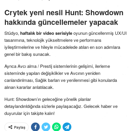
Crytek yeni nesil Hunt: Showdown
hakkında güncellemeler yapacak
Stüdyo,
haftalık bir video serisiyle
oyunun güncellenmiş UX/UI
tasarımına, teknolojik yükseltmelere ve performans
iyileştirmelerine ve hileyle mücadelede atılan en son adımlara
genel bir bakış sunacak.
Ayrıca Avcı alma / Prestij sistemlerinin gelişimi, ilerleme
sisteminde yapılan değişiklikler ve Avcının yeniden
canlandırılması, Sağlık barları ve yenilenmesi gibi konularda
alınan kararlar anlatılacak.
Hunt: Showdown’ın geleceğine yönelik planlar
detaylandırıldığında sizlerle paylaşacağız. Gelecek haber ve
duyurular için takipte kalın!
Paylaş