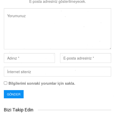
E-posta adresiniz gösterilmeyecek.
Bilgilerimi sonraki yorumlar için sakla.
Bizi Takip Edin