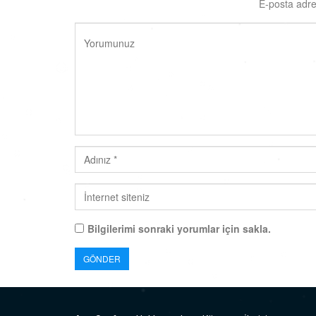
E-posta adre
Bilgilerimi sonraki yorumlar için sakla.