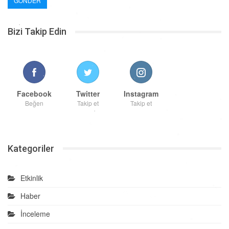
Bizi Takip Edin
Facebook
Twitter
Instagram
Beğen
Takip et
Takip et
Kategoriler
Etkinlik
Haber
İnceleme