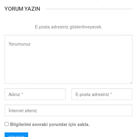
YORUM YAZIN
E-posta adresiniz gösterilmeyecek.
Bilgilerimi sonraki yorumlar için sakla.