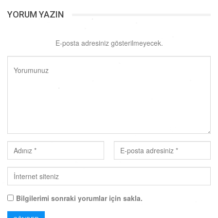
YORUM YAZIN
E-posta adresiniz gösterilmeyecek.
Bilgilerimi sonraki yorumlar için sakla.