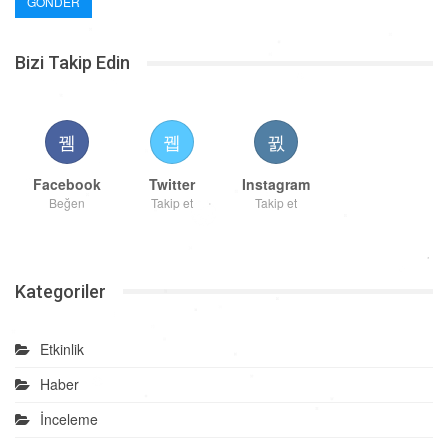
Bizi Takip Edin
Facebook
Twitter
Instagram
Beğen
Takip et
Takip et
Kategoriler
Etkinlik
Haber
İnceleme