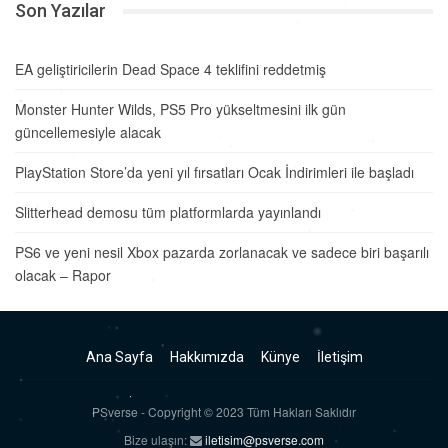
Son Yazılar
EA geliştiricilerin Dead Space 4 teklifini reddetmiş
Monster Hunter Wilds, PS5 Pro yükseltmesini ilk gün
güncellemesiyle alacak
PlayStation Store’da yeni yıl fırsatları Ocak İndirimleri ile başladı
Slitterhead demosu tüm platformlarda yayınlandı
PS6 ve yeni nesil Xbox pazarda zorlanacak ve sadece biri başarılı
olacak – Rapor
Ana Sayfa
Hakkımızda
Künye
İletişim
PSverse - Copyright © 2023 Tüm Hakları Saklıdır
Bize ulaşın:
iletisim@psverse.com