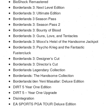
BioShock Remastered
Borderlands 3: Next Level Edition
Borderlands 3: Ultimate Edition
Borderlands 3 Season Pass
Borderlands 3: Season Pass 2
Borderlands 3: Bounty of Blood
Borderlands 3: Guns, Love, and Tentacles
Borderlands 3: Moxxi’s Heist of the Handsome Jackpot
Borderlands 3: Psycho Krieg and the Fantastic
Fustercluck
Borderlands 3: Designer’s Cut
Borderlands 3: Director’s Cut
Borderlands Legendary Collection
Borderlands: The Handsome Collection
Borderlands’den Yeni Masallar: Deluxe Edition
DIRT 5 Year One Edition
DIRT 5 – Year One Upgrade
Disintegration
EA SPORTS PGA TOUR Deluxe Edition