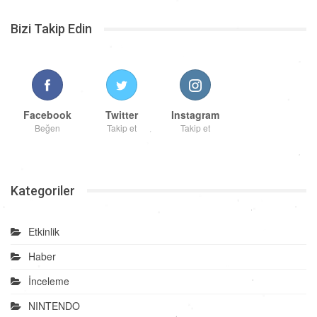
Bizi Takip Edin
Facebook
Twitter
Instagram
Beğen
Takip et
Takip et
Kategoriler
Etkinlik
Haber
İnceleme
NINTENDO