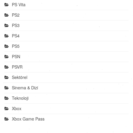
PS Vita
PS2
PS3
PS4
PS5
PSN
PSVR
Sektörel
Sinema & Dizi
Teknoloji
Xbox
Xbox Game Pass