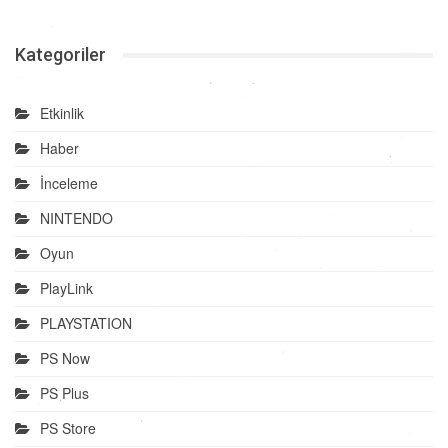
Kategoriler
Etkinlik
Haber
İnceleme
NINTENDO
Oyun
PlayLink
PLAYSTATION
PS Now
PS Plus
PS Store