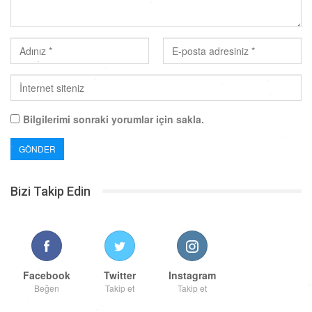
Bilgilerimi sonraki yorumlar için sakla.
Bizi Takip Edin
Facebook
Twitter
Instagram
Beğen
Takip et
Takip et