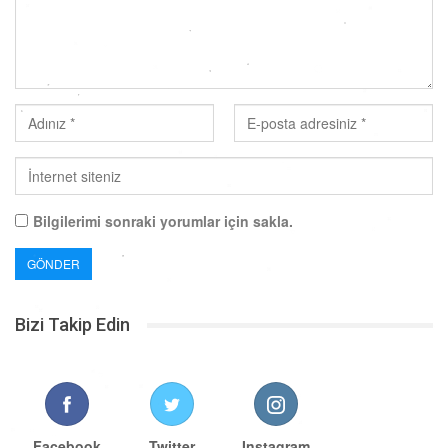
Bilgilerimi sonraki yorumlar için sakla.
Bizi Takip Edin
Facebook
Twitter
Instagram