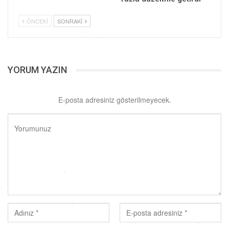
ÖNCEKI
SONRAKI
YORUM YAZIN
E-posta adresiniz gösterilmeyecek.