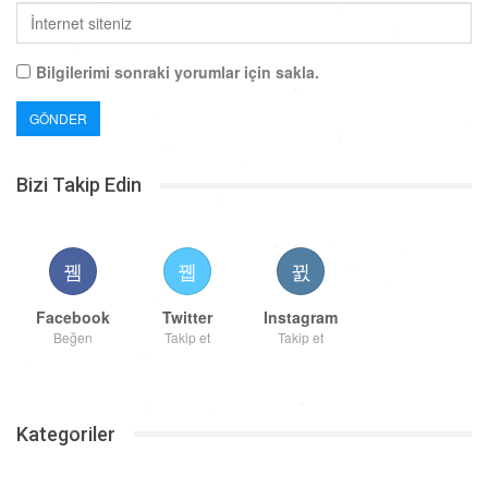
Bilgilerimi sonraki yorumlar için sakla.
Bizi Takip Edin
Facebook
Twitter
Instagram
Beğen
Takip et
Takip et
Kategoriler