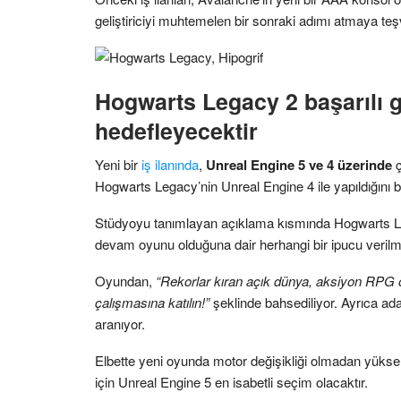
geliştiriciyi muhtemelen bir sonraki adımı atmaya teş
Hogwarts Legacy 2 başarılı g
hedefleyecektir
Yeni bir
iş ilanında
,
Unreal Engine 5 ve 4 üzerinde
ç
Hogwarts Legacy’nin Unreal Engine 4 ile yapıldığını be
Stüdyoyu tanımlayan açıklama kısmında Hogwarts Lega
devam oyunu olduğuna dair herhangi bir ipucu verilm
Oyundan,
“Rekorlar kıran açık dünya, aksiyon RPG 
çalışmasına katılın!”
şeklinde bahsediliyor. Ayrıca a
aranıyor.
Elbette yeni oyunda motor değişikliği olmadan yük
için Unreal Engine 5 en isabetli seçim olacaktır.