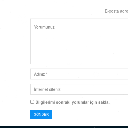
E-posta adre
Bilgilerimi sonraki yorumlar için sakla.