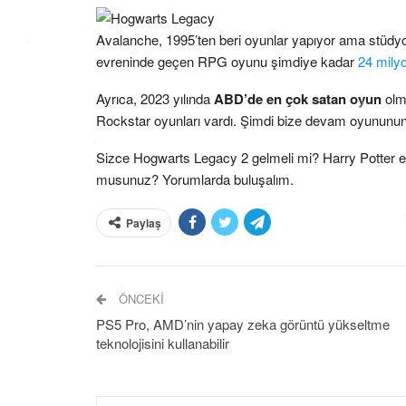
Avalanche, 1995’ten beri oyunlar yapıyor ama stüdy
evreninde geçen RPG oyunu şimdiye kadar
24 mily
Ayrıca, 2023 yılında
ABD’de en çok satan oyun
olma
Rockstar oyunları vardı. Şimdi bize devam oyununun 
Sizce Hogwarts Legacy 2 gelmeli mi? Harry Potter 
musunuz? Yorumlarda buluşalım.
Paylaş
ÖNCEKI
PS5 Pro, AMD’nin yapay zeka görüntü yükseltme
teknolojisini kullanabilir