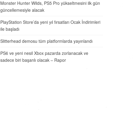
Monster Hunter Wilds, PS5 Pro yükseltmesini ilk gün
güncellemesiyle alacak
PlayStation Store’da yeni yıl fırsatları Ocak İndirimleri
ile başladı
Slitterhead demosu tüm platformlarda yayınlandı
PS6 ve yeni nesil Xbox pazarda zorlanacak ve
sadece biri başarılı olacak – Rapor