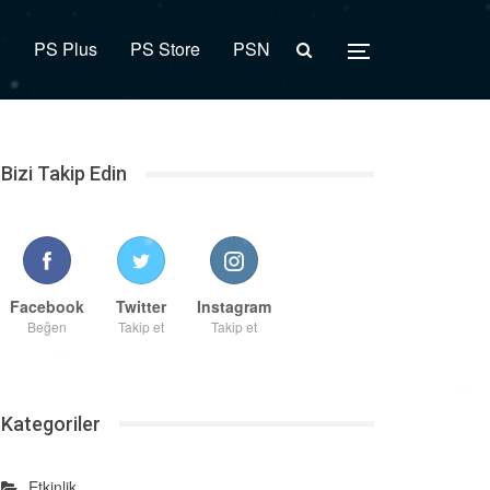
R
PS Plus
PS Store
PSN
Bizi Takip Edin
Facebook
Twitter
Instagram
Beğen
Takip et
Takip et
Kategoriler
Etkinlik