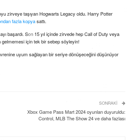
oyu zirveye taşıyan Hogwarts Legacy oldu. Harry Potter
ondan fazla kopya
sattı.
yı başardı. Son 15 yıl içinde zirvede hep Call of Duty veya
gelmemesi için tek bir sebep söyleyin!
evrenine uyum sağlayan bir seriye dönüşeceğini düşünüyor
SONRAKI
Xbox Game Pass Mart 2024 oyunları duyuruldu:
Control, MLB The Show 24 ve daha fazlası