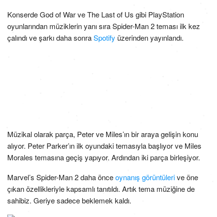
Konserde God of War ve The Last of Us gibi PlayStation
oyunlarından müziklerin yanı sıra Spider-Man 2 teması ilk kez
çalındı ve şarkı daha sonra
Spotify
üzerinden yayınlandı.
Müzikal olarak parça, Peter ve Miles’ın bir araya gelişin konu
alıyor. Peter Parker’ın ilk oyundaki temasıyla başlıyor ve Miles
Morales temasına geçiş yapıyor. Ardından iki parça birleşiyor.
Marvel’s Spider-Man 2 daha önce
oynanış görüntüleri
ve öne
çıkan özellikleriyle kapsamlı tanıtıldı. Artık tema müziğine de
sahibiz. Geriye sadece beklemek kaldı.