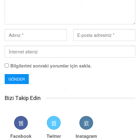
Bilgilerimi sonraki yorumlar için sakla.
Bizi Takip Edin
Facebook
Twitter
Instagram