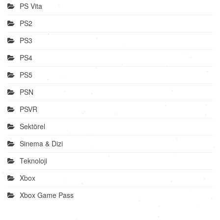
PS Vita
PS2
PS3
PS4
PS5
PSN
PSVR
Sektörel
Sinema & Dizi
Teknoloji
Xbox
Xbox Game Pass