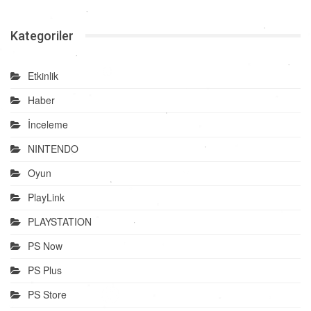
Kategoriler
Etkinlik
Haber
İnceleme
NINTENDO
Oyun
PlayLink
PLAYSTATION
PS Now
PS Plus
PS Store