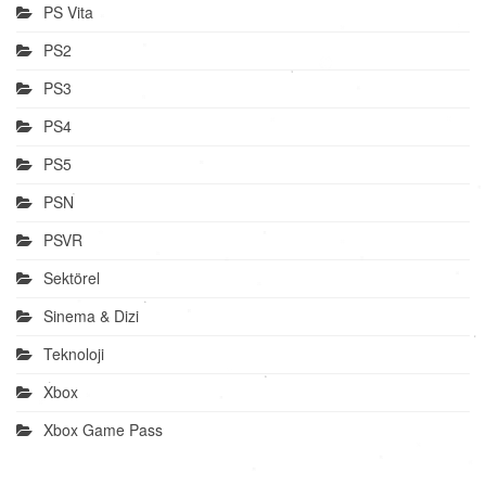
PS Vita
PS2
PS3
PS4
PS5
PSN
PSVR
Sektörel
Sinema & Dizi
Teknoloji
Xbox
Xbox Game Pass