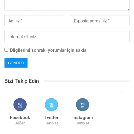
Bilgilerimi sonraki yorumlar için sakla.
Bizi Takip Edin
Facebook
Twitter
Instagram
Beğen
Takip et
Takip et