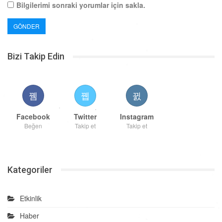
Bilgilerimi sonraki yorumlar için sakla.
Bizi Takip Edin
Facebook
Twitter
Instagram
Beğen
Takip et
Takip et
Kategoriler
Etkinlik
Haber