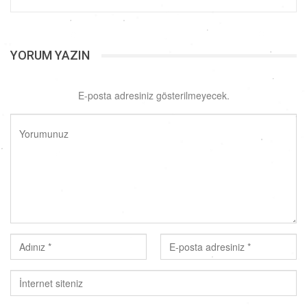
YORUM YAZIN
E-posta adresiniz gösterilmeyecek.