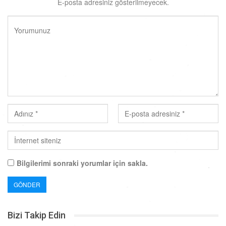
E-posta adresiniz gösterilmeyecek.
Bilgilerimi sonraki yorumlar için sakla.
Bizi Takip Edin