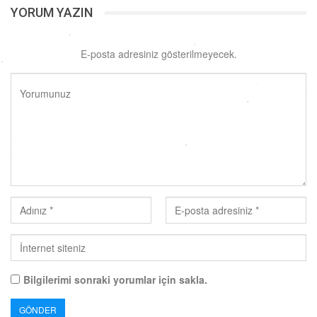
YORUM YAZIN
E-posta adresiniz gösterilmeyecek.
Bilgilerimi sonraki yorumlar için sakla.