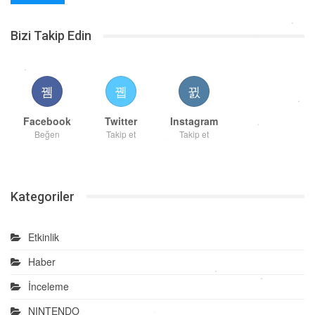
Bizi Takip Edin
Facebook
Twitter
Instagram
Beğen
Takip et
Takip et
Kategoriler
Etkinlik
Haber
İnceleme
NINTENDO